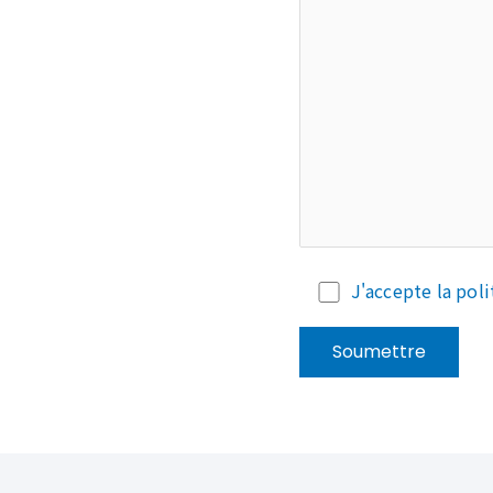
J'accepte la poli