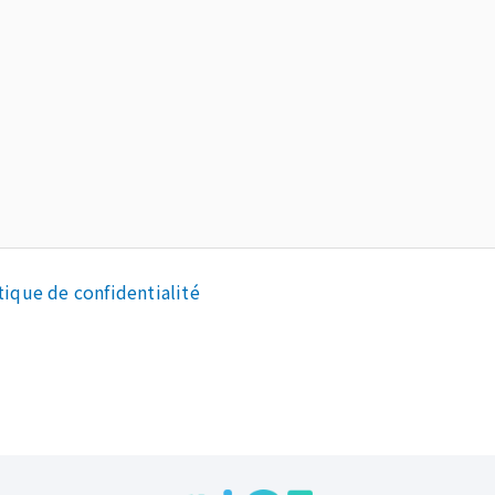
tique de confidentialité