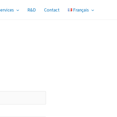
ervices
R&D
Contact
Français