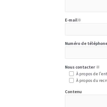
E-mail※
Numéro de téléphon
Nous contacter ※
À propos de l'ent
À propos du rec
Contenu