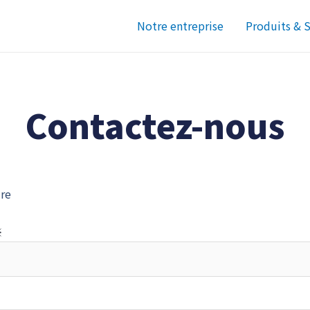
Notre entreprise
Produits & S
Contactez-nous
re
※