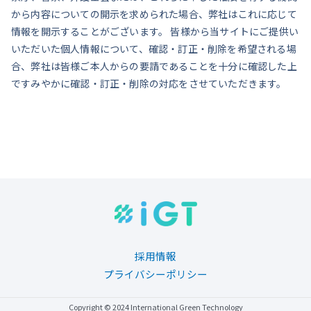
から内容についての開示を求められた場合、弊社はこれに応じて
情報を開示することがございます。 皆様から当サイトにご提供い
いただいた個人情報について、確認・訂正・削除を希望される場
合、弊社は皆様ご本人からの要請であることを十分に確認した上
ですみやかに確認・訂正・削除の対応をさせていただきます。
採用情報
プライバシーポリシー
Copyright © 2024 International Green Technology